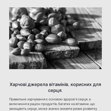
Харчові джерела вітамінів, корисних для
серця.
Правильне харчування є основою здоров’я серця, а
включення в раціон продуктів, багатих на вітаміни, що
захищають серце, може значно знизити ризик розвитку