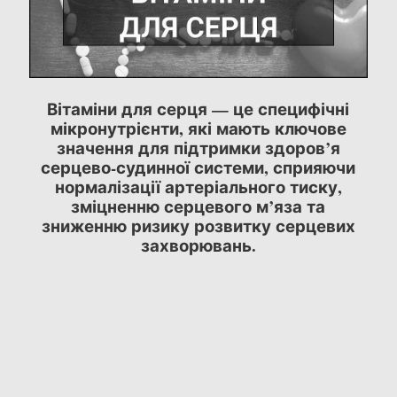
Вітаміни для серця — це специфічні
мікронутрієнти, які мають ключове
значення для підтримки здоров’я
серцево-судинної системи, сприяючи
нормалізації артеріального тиску,
зміцненню серцевого м’яза та
зниженню ризику розвитку серцевих
захворювань.