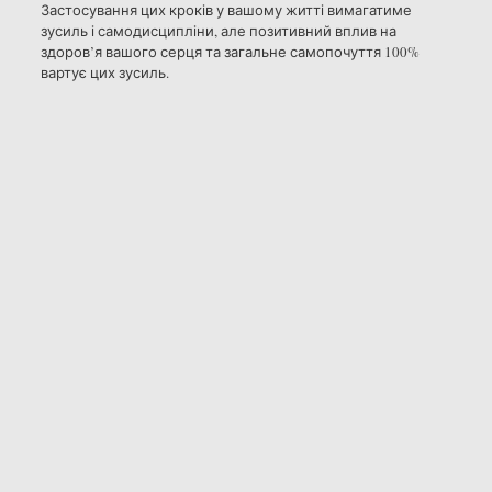
Застосування цих кроків у вашому житті вимагатиме
зусиль і самодисципліни, але позитивний вплив на
здоров’я вашого серця та загальне самопочуття 100%
вартує цих зусиль.