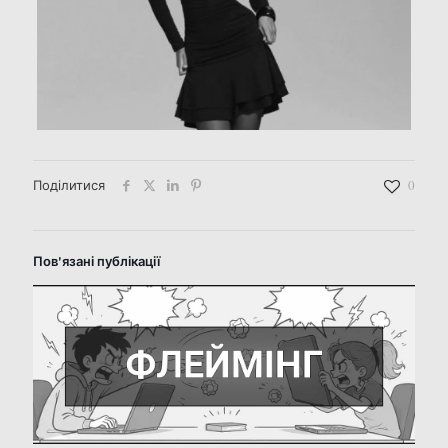
Поділитися
0
Пов'язані публікації