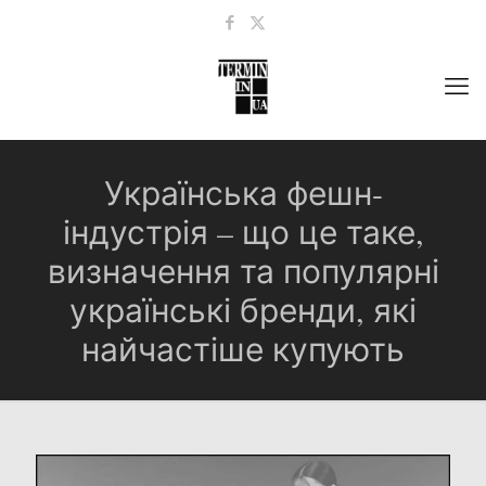
Українська фешн-
індустрія – що це таке,
визначення та популярні
українські бренди, які
найчастіше купують