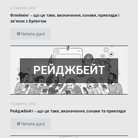
6 Серпня, 2026
Флеймінг – що це таке, визначення, ознаки, приклади і
зв’язок з булінгом
Читати далі
5 Серпня, 2026
Рейджбейт – що це таке, визначення, ознаки та приклади
Читати далі