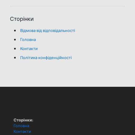
Сторінки
Відмова від відповідальності
Головна
Контакти
Політика конфіденційності
Сторінки:
Головна
Контакти