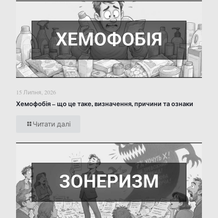
15 Липня, 2026
Хемофобія – що це таке, визначення, причини та ознаки
Читати далі