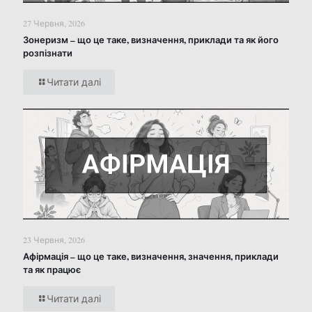
27 Червня, 2026
Зонеризм – що це таке, визначення, приклади та як його
розпізнати
Читати далі
23 Червня, 2026
Афірмація – що це таке, визначення, значення, приклади
та як працює
Читати далі