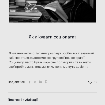
Як лікувати соціопата?
Лікування антисоціальних розладів особистості зазвичай
здійснюється за допомогою групової психотерапії.
Соціопату, часто буває корисно поговорити та визнати
свої проблеми з людьми, яким вони можуть довіряти.
Поділитися
99
Пов'язані публікації