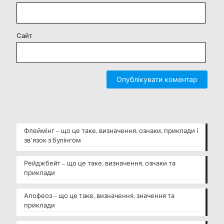
Сайт
Флеймінг – що це таке, визначення, ознаки, приклади і
зв’язок з булінгом
Рейджбейт – що це таке, визначення, ознаки та
приклади
Апофеоз – що це таке, визначення, значення та
приклади