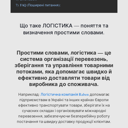
7)
FAQ (Поширені питання):
Що таке ЛОГІСТИКА — поняття та
визначення простими словами.
Простими словами, логістика — це
система організації перевезень,
зберігання та управління товарними
потоками, яка допомагає швидко й
ефективно доставляти товари від
виробника до споживача.
Наприклад:
Логістична компанія Raben
допомагає
підприємствам в Україні та інших країнах Європи
ефективно транспортувати товари, зберігати їх на
сучасних складах і організовувати міжнародні
перевезення, забезпечуючи безперебійну роботу
постачання та швидку доставку продукції клієнтам.