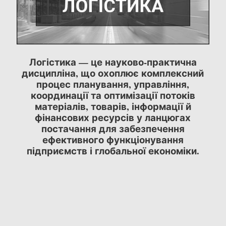
Логістика — це науково-практична
дисципліна, що охоплює комплексний
процес планування, управління,
координації та оптимізації потоків
матеріалів, товарів, інформації й
фінансових ресурсів у ланцюгах
постачання для забезпечення
ефективного функціонування
підприємств і глобальної економіки.