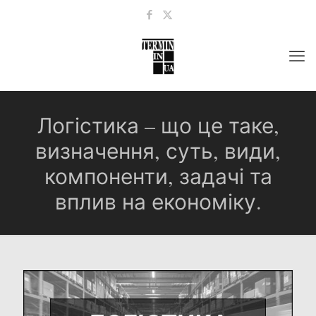
Логістика – що це таке,
визначення, суть, види,
компоненти, задачі та
вплив на економіку.