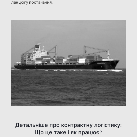
ланцюгу постачання.
Детальніше про контрактну логістику:
Що це таке і як працює?