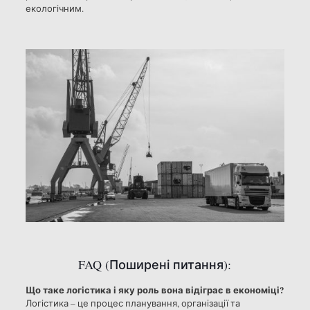
екологічним.
FAQ (Поширені питання):
Що таке логістика і яку роль вона відіграє в економіці?
Логістика – це процес планування, організації та