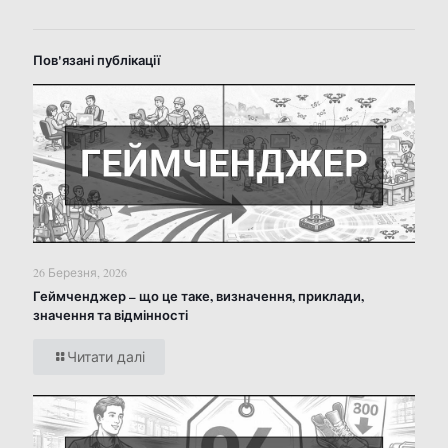
Пов'язані публікації
26 Березня, 2026
Геймченджер – що це таке, визначення, приклади,
значення та відмінності
Читати далі