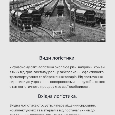
Види логістики.
У сучасному світі логістика охоплює різні напрями, кожен
з яких відіграє важливу роль у забезпеченні ефективного
транспортування та збереження товарів. Від постачання
сировини до управління поверненнями продукції – кожен
етап логістичного процесу має свої особливості.
Вхідна логістика.
Вхідна логістика стосується переміщення сировини,
комплектуючих та матеріалів від постачальників до