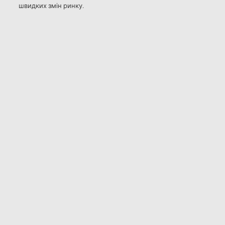
швидких змін ринку.