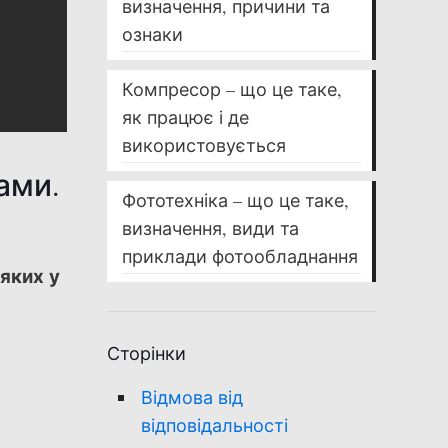
визначення, причини та
ознаки
Компресор – що це таке,
як працює і де
використовується
ами.
Фототехніка – що це таке,
визначення, види та
приклади фотообладнання
яких у
Сторінки
Відмова від
відповідальності