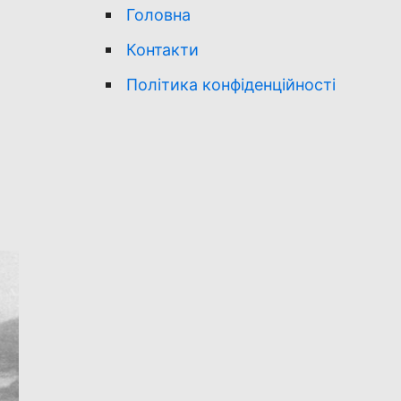
Головна
Контакти
Політика конфіденційності