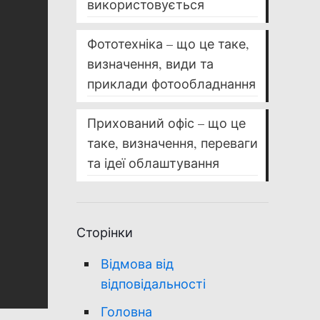
використовується
Фототехніка – що це таке,
визначення, види та
приклади фотообладнання
Прихований офіс – що це
таке, визначення, переваги
та ідеї облаштування
Сторінки
Відмова від
відповідальності
Головна