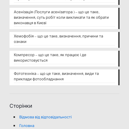
Асенізація (Послуги асенізатора ) – що це таке,
визначення, суть робіт коли викликати та як обрати
виконавця в Києві
Хемофобія – що це таке, визначення, причини та
ознаки
Компресор – що це таке, як працює і де
використовується
Фототехніка – що це таке, визначення, види та
приклади фотообладнання
Сторінки
Відмова від відповідальності
Головна