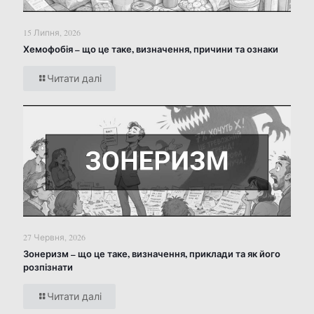
15 Липня, 2026
Хемофобія – що це таке, визначення, причини та ознаки
Читати далі
27 Червня, 2026
Зонеризм – що це таке, визначення, приклади та як його
розпізнати
Читати далі