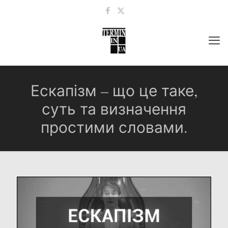
Ескапізм – що це таке,
суть та визначення
простими словами.