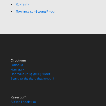
Контакти
Політика конфіденційності
Сторінки:
Головна
Контакти
Політика конфіденційності
Відмова від відповідальності
Категорії:
Бізнес і політика