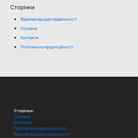
Сторінки
Відмова від відповідальності
Головна
Контакти
Політика конфіденційності
Сторінки:
Головна
Контакти
Політика конфіденційності
Відмова від відповідальності