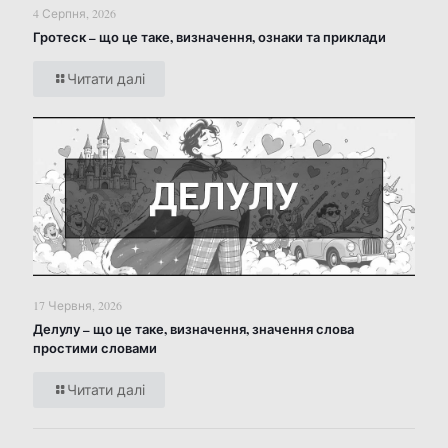
4 Серпня, 2026
Гротеск – що це таке, визначення, ознаки та приклади
Читати далі
17 Червня, 2026
Делулу – що це таке, визначення, значення слова
простими словами
Читати далі