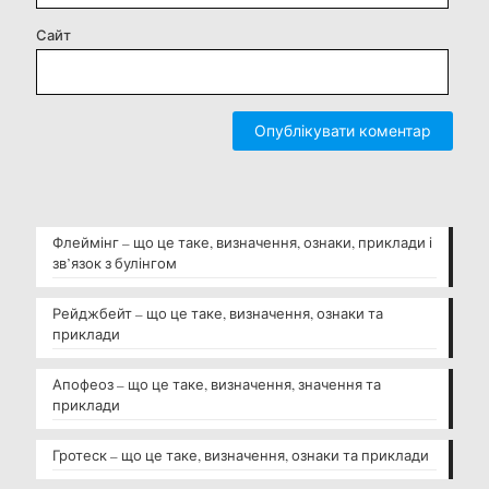
Сайт
Флеймінг – що це таке, визначення, ознаки, приклади і
зв’язок з булінгом
Рейджбейт – що це таке, визначення, ознаки та
приклади
Апофеоз – що це таке, визначення, значення та
приклади
Гротеск – що це таке, визначення, ознаки та приклади