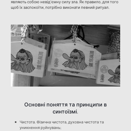
являють собою невід’ємну силу зла. Як правило, для того
щоб їх заспокоїти, потрібно виконати певний ритуал.
Основні поняття та принципи в
синтоїзмі.
Чистота. Фізична чистота, духовна чистота та
уникнення руйнувань;