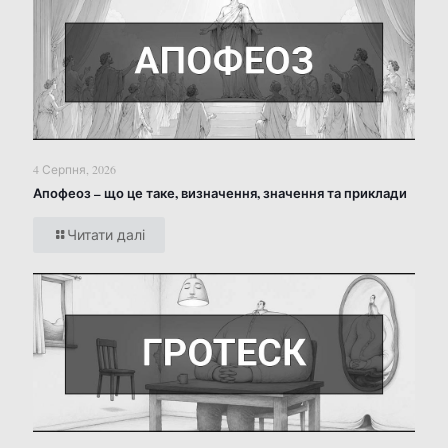
4 Серпня, 2026
Апофеоз – що це таке, визначення, значення та приклади
Читати далі