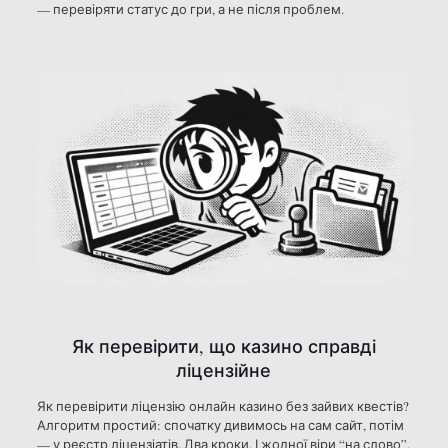
— перевіряти статус до гри, а не після проблем.
Як перевірити, що казино справді
ліцензійне
Як перевірити ліцензію онлайн казино без зайвих квестів?
Алгоритм простий: спочатку дивимось на сам сайт, потім
— у реєстр ліцензіатів. Два кроки. І жодної віри “на слово”.