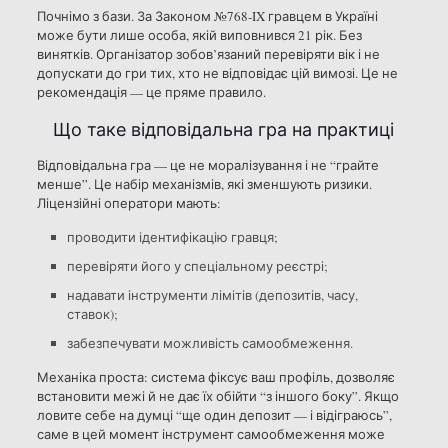
Почнімо з бази. За Законом №768-IX гравцем в Україні
може бути лише особа, якій виповнився 21 рік. Без
винятків. Організатор зобов’язаний перевіряти вік і не
допускати до гри тих, хто не відповідає цій вимозі. Це не
рекомендація — це пряме правило.
Що таке відповідальна гра на практиці
Відповідальна гра — це не моралізування і не “грайте
менше”. Це набір механізмів, які зменшують ризики.
Ліцензійні оператори мають:
проводити ідентифікацію гравця;
перевіряти його у спеціальному реєстрі;
надавати інструменти лімітів (депозитів, часу,
ставок);
забезпечувати можливість самообмеження.
Механіка проста: система фіксує ваш профіль, дозволяє
встановити межі й не дає їх обійти “з іншого боку”. Якщо
ловите себе на думці “ще один депозит — і відіграюсь”,
саме в цей момент інструмент самообмеження може