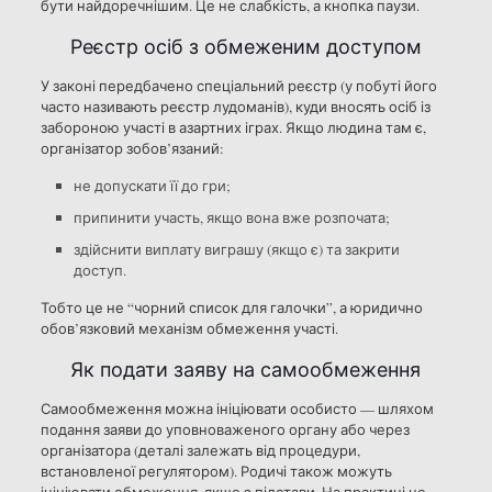
бути найдоречнішим. Це не слабкість, а кнопка паузи.
Реєстр осіб з обмеженим доступом
У законі передбачено спеціальний реєстр (у побуті його
часто називають реєстр лудоманів), куди вносять осіб із
забороною участі в азартних іграх. Якщо людина там є,
організатор зобов’язаний:
не допускати її до гри;
припинити участь, якщо вона вже розпочата;
здійснити виплату виграшу (якщо є) та закрити
доступ.
Тобто це не “чорний список для галочки”, а юридично
обов’язковий механізм обмеження участі.
Як подати заяву на самообмеження
Самообмеження можна ініціювати особисто — шляхом
подання заяви до уповноваженого органу або через
організатора (деталі залежать від процедури,
встановленої регулятором). Родичі також можуть
ініціювати обмеження, якщо є підстави. На практиці це