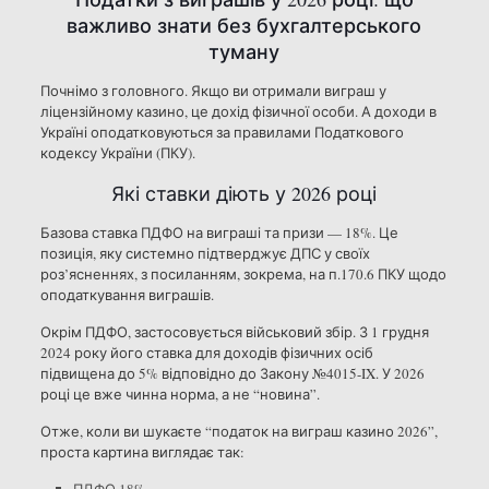
важливо знати без бухгалтерського
туману
Почнімо з головного. Якщо ви отримали виграш у
ліцензійному казино, це дохід фізичної особи. А доходи в
Україні оподатковуються за правилами Податкового
кодексу України (ПКУ).
Які ставки діють у 2026 році
Базова ставка ПДФО на виграші та призи — 18%. Це
позиція, яку системно підтверджує ДПС у своїх
роз’ясненнях, з посиланням, зокрема, на п.170.6 ПКУ щодо
оподаткування виграшів.
Окрім ПДФО, застосовується військовий збір. З 1 грудня
2024 року його ставка для доходів фізичних осіб
підвищена до 5% відповідно до Закону №4015-IX. У 2026
році це вже чинна норма, а не “новина”.
Отже, коли ви шукаєте “податок на виграш казино 2026”,
проста картина виглядає так: