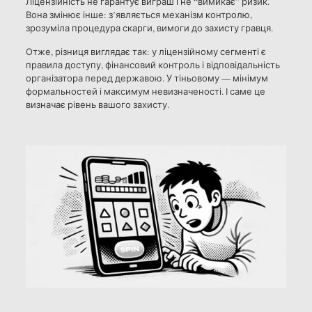
Ліцензійність не гарантує виграш і не “вимикає” ризик.
Вона змінює інше: з’являється механізм контролю,
зрозуміла процедура скарги, вимоги до захисту гравця.
Отже, різниця виглядає так: у ліцензійному сегменті є
правила доступу, фінансовий контроль і відповідальність
організатора перед державою. У тіньовому — мінімум
формальностей і максимум невизначеності. І саме це
визначає рівень вашого захисту.