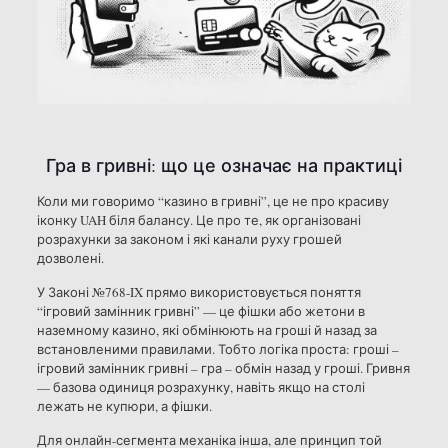
Гра в гривні: що це означає на практиці
Коли ми говоримо “казино в гривні”, це не про красиву
іконку UAH біля балансу. Це про те, як організовані
розрахунки за законом і які канали руху грошей
дозволені.
У Законі №768-IX прямо використовується поняття
“ігровий замінник гривні” — це фішки або жетони в
наземному казино, які обмінюють на гроші й назад за
встановленими правилами. Тобто логіка проста: гроші –
ігровий замінник гривні – гра – обмін назад у гроші. Гривня
— базова одиниця розрахунку, навіть якщо на столі
лежать не купюри, а фішки.
Для онлайн-сегмента механіка інша, але принцип той