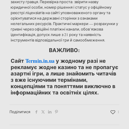
захисту гравця. Перевірка проста: звірити назву
юридичної особи, номер рішення і статус у офіційному
реєстрі ліцензіатів на сайті уповноваженого органу та
орієнтуватися на державні сторінки з ознаками
нелегальних ресурсів. Практичні маркери — розрахунки у
гривні через офіційні платіжні канали, обов’язкова
ідентифікація, допуск лише з 21 року та наявність
інструментів відповідальної гри й самообмеження.
ВАЖЛИВО:
Сайт
Termin.in.ua
у жодному разі не
рекламує жодне казино та не пропагує
азартні ігри, а лише знайомить читачів
з вже існуючими термінами,
концепціями та поняттями виключно в
інформаційних та освітніх цілях.
Поділитися
1