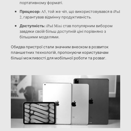
портативному форматі.
Процесор:
A5, той же чіп, що використовувався в iPad
2, гарантував відмінну продуктивність.
Доступність:
iPad Mini став популярним вибором
завдяки своїй більш доступній ціні порівняно з
більшими моделями.
Обидва пристрої стали значним внеском в розвиток
планшетних технологій, пропонуючи користувачам
більші можливості для мобільної роботи та розваг.