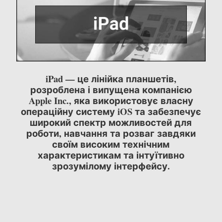
iPad — це лінійка планшетів,
розроблена і випущена компанією
Apple Inc., яка використовує власну
операційну систему iOS та забезпечує
широкий спектр можливостей для
роботи, навчання та розваг завдяки
своїм високим технічним
характеристикам та інтуїтивно
зрозумілому інтерфейсу.