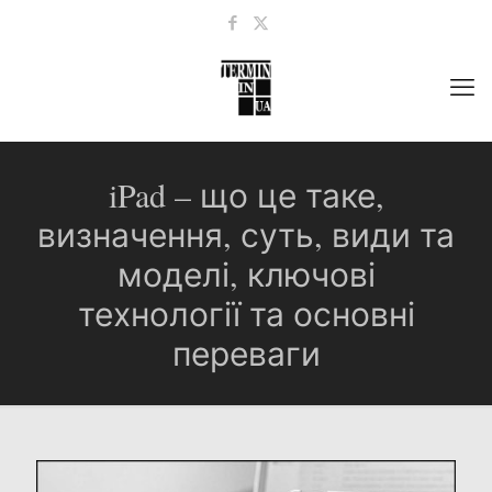
iPad – що це таке,
визначення, суть, види та
моделі, ключові
технології та основні
переваги