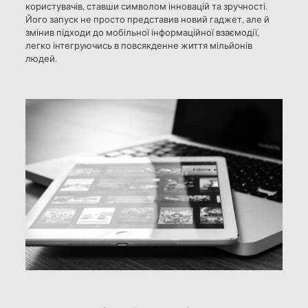
користувачів, ставши символом інновацій та зручності.
Його запуск не просто представив новий гаджет, але й
змінив підходи до мобільної інформаційної взаємодії,
легко інтегруючись в повсякденне життя мільйонів
людей.