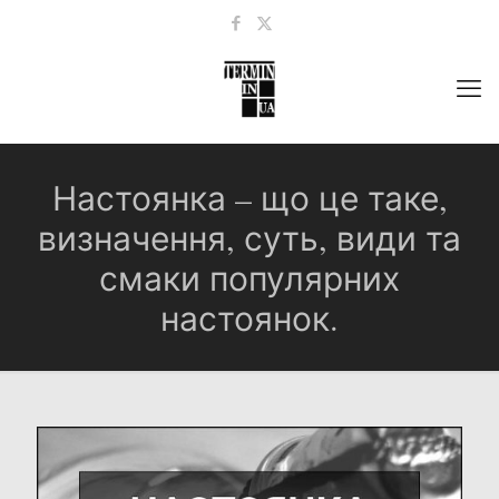
Настоянка – що це таке,
визначення, суть, види та
смаки популярних
настоянок.