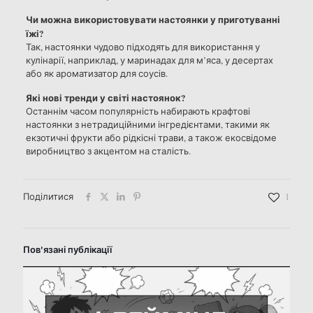
Чи можна використовувати настоянки у приготуванні
їжі?
Так, настоянки чудово підходять для використання у
кулінарії, наприклад, у маринадах для м’яса, у десертах
або як ароматизатор для соусів.
Які нові тренди у світі настоянок?
Останнім часом популярність набирають крафтові
настоянки з нетрадиційними інгредієнтами, такими як
екзотичні фрукти або рідкісні трави, а також екосвідоме
виробництво з акцентом на сталість.
Поділитися
1
Пов'язані публікації