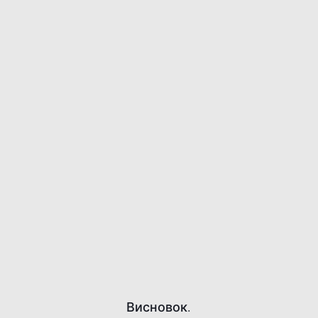
Висновок.