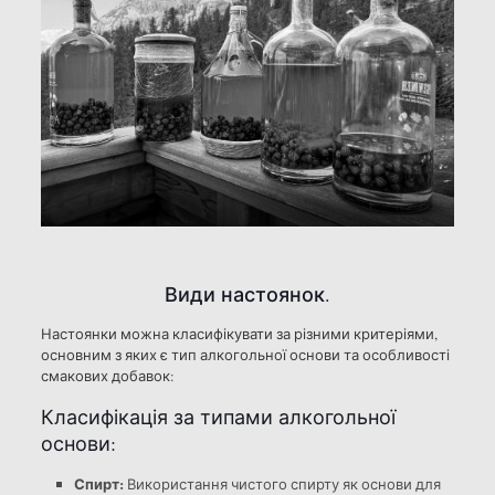
Види настоянок.
Настоянки можна класифікувати за різними критеріями,
основним з яких є тип алкогольної основи та особливості
смакових добавок:
Класифікація за типами алкогольної
основи:
Спирт:
Використання чистого спирту як основи для