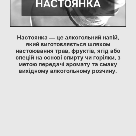
Настоянка — це алкогольний напій,
який виготовляється шляхом
настоювання трав, фруктів, ягід або
спецій на основі спирту чи горілки, з
метою передачі аромату та смаку
вихідному алкогольному розчину.